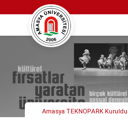
Amasya TEKNOPARK Kuruldu