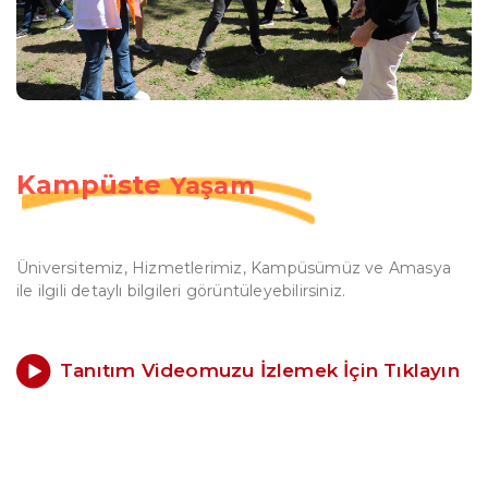
Kampüste
Yaşam
Üniversitemiz, Hizmetlerimiz, Kampüsümüz ve Amasya
ile ilgili detaylı bilgileri görüntüleyebilirsiniz.
Tanıtım Videomuzu İzlemek İçin Tıklayın