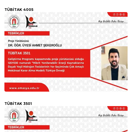
TÜBİTAK 4005
TÜBİTAK 3501