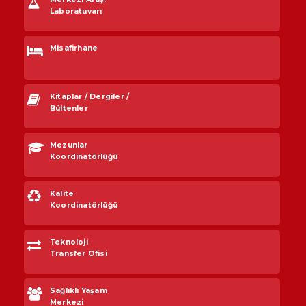
Laboratuvarı
Misafirhane
Kitaplar / Dergiler /
Bültenler
Mezunlar
Koordinatörlüğü
Kalite
Koordinatörlüğü
Teknoloji
Transfer Ofisi
Sağlıklı Yaşam
Merkezi