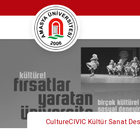
CultureCIVIC Kültür Sanat De