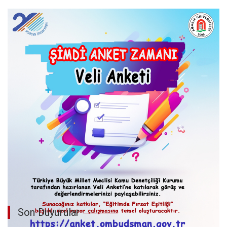
Son Duyurular