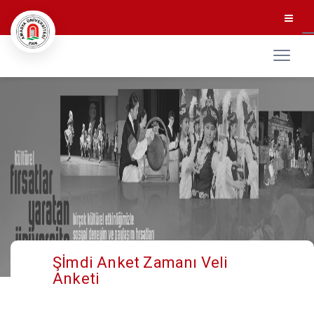
Şİmdi Anket Zamanı Veli
Anketi