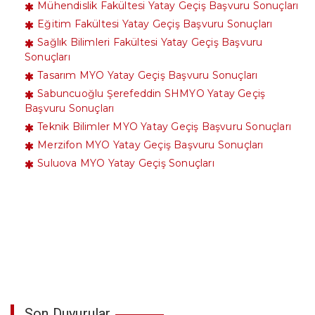
Mühendislik Fakültesi Yatay Geçiş Başvuru Sonuçları
Eğitim Fakültesi Yatay Geçiş Başvuru Sonuçları
Sağlık Bilimleri Fakültesi Yatay Geçiş Başvuru
Sonuçları
Tasarım MYO Yatay Geçiş Başvuru Sonuçları
Sabuncuoğlu Şerefeddin SHMYO Yatay Geçiş
Başvuru Sonuçları
Teknik Bilimler MYO Yatay Geçiş Başvuru Sonuçları
Merzifon MYO Yatay Geçiş Başvuru Sonuçları
Suluova MYO Yatay Geçiş Sonuçları
Son Duyurular