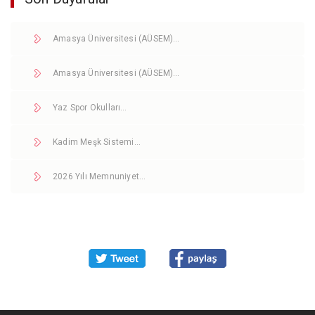
Amasya Üniversitesi (AÜSEM)…
Amasya Üniversitesi (AÜSEM)…
Yaz Spor Okulları…
Kadim Meşk Sistemi…
2026 Yılı Memnuniyet…