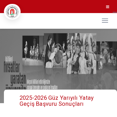
2025-2026 Güz Yarıyılı Yatay
Geçiş Başvuru Sonuçları