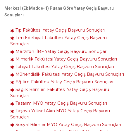
Merkezi (Ek Madde-1) Puana Göre Yatay Geçiş Başvuru
Sonuçları
Tıp Fakültesi Yatay Geçiş Başvuru Sonuçları
Fen Edebiyat Fakültesi Yatay Geçiş Başvuru
Sonuçları
Merzifon İİBF Yatay Geçiş Başvuru Sonuçları
Mimarlık Fakültesi Yatay Geçiş Başvuru Sonuçları
İlahiyat Fakültesi Yatay Geçiş Başvuru Sonuçları
Mühendislik Fakültesi Yatay Geçiş Başvuru Sonuçları
Eğitim Fakültesi Yatay Geçiş Başvuru Sonuçları
Sağlık Bilimleri Fakültesi Yatay Geçiş Başvuru
Sonuçları
Tasarım MYO Yatay Geçiş Başvuru Sonuçları
Taşova Yüksel Akın MYO Yatay Geçiş Başvuru
Sonuçları
Sosyal Bilimler MYO Yatay Geçiş Başvuru Sonuçları