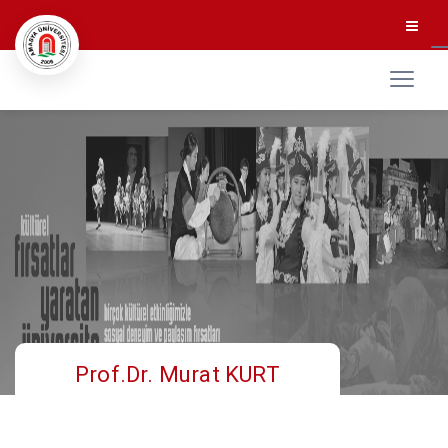
Prof.Dr. Murat KURT