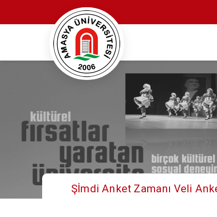
Şİmdi Anket Zamanı Veli Ank